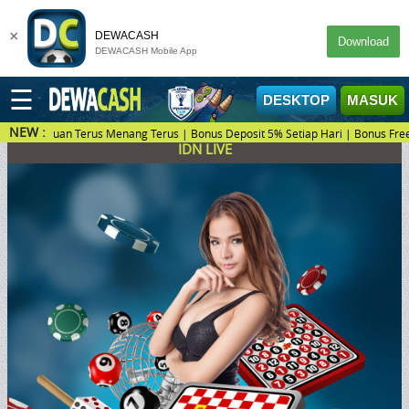
×
DEWACASH
Download
DEWACASH Mobile App
☰
DESKTOP
MASUK
NEW :
CASH Cuan Terus Menang Terus | Bonus Deposit 5% Setiap Hari | Bonus Fr
DAFTAR
MASUK
IDN LIVE
Beranda
Deposit
Games
PROMO
Sportbook
PROMO
E-Sport
PROMO